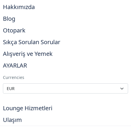
Hakkımızda
Blog
Otopark
Sıkça Sorulan Sorular
Alışveriş ve Yemek
AYARLAR
Currencies
Lounge Hizmetleri
Ulaşım