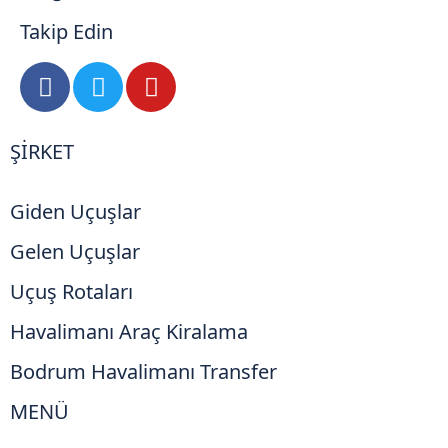
Takip Edin
ŞİRKET
Giden Uçuşlar
Gelen Uçuşlar
Uçuş Rotaları
Havalimanı Araç Kiralama
Bodrum Havalimanı Transfer
MENÜ