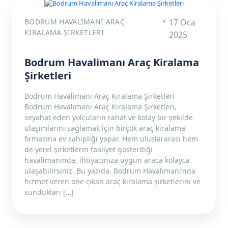
BODRUM HAVALIMANI ARAÇ
17 Oca
KIRALAMA ŞIRKETLERI
2025
Bodrum Havalimanı Araç Kiralama
Şirketleri
Bodrum Havalimanı Araç Kiralama Şirketleri
Bodrum Havalimanı Araç Kiralama Şirketleri,
seyahat eden yolcuların rahat ve kolay bir şekilde
ulaşımlarını sağlamak için birçok araç kiralama
firmasına ev sahipliği yapar. Hem uluslararası hem
de yerel şirketlerin faaliyet gösterdiği
havalimanında, ihtiyacınıza uygun araca kolayca
ulaşabilirsiniz. Bu yazıda, Bodrum Havalimanı’nda
hizmet veren öne çıkan araç kiralama şirketlerini ve
sundukları […]