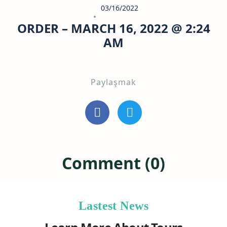
03/16/2022
ORDER – MARCH 16, 2022 @ 2:24
AM
Paylaşmak
Comment (0)
Lastest News