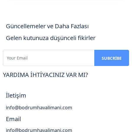
Güncellemeler ve Daha Fazlası
Gelen kutunuza düşünceli fikirler
YARDIMA İHTİYACINIZ VAR MI?
İletişim
info@bodrumhavalimani.com
Email
info@bodrumhavalimani.com