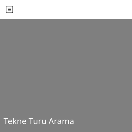
Tekne Turu Arama