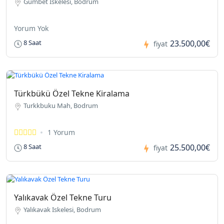
Gumbet Iskelesi, Bodrum
Yorum Yok
23.500,00€
8 Saat
fiyat
Türkbükü Özel Tekne Kiralama
Turkkbuku Mah, Bodrum
1 Yorum
25.500,00€
8 Saat
fiyat
Yalıkavak Özel Tekne Turu
Yalıkavak Iskelesi, Bodrum