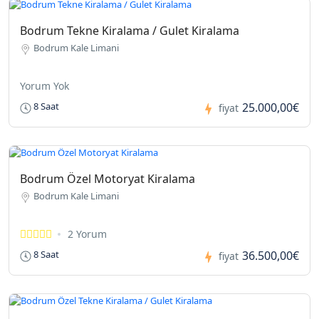
Bodrum Tekne Kiralama / Gulet Kiralama
Bodrum Kale Limani
Yorum Yok
25.000,00€
8 Saat
fiyat
Bodrum Özel Motoryat Kiralama
Bodrum Kale Limani
2 Yorum
36.500,00€
8 Saat
fiyat