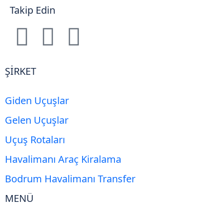
Takip Edin
ŞİRKET
Giden Uçuşlar
Gelen Uçuşlar
Uçuş Rotaları
Havalimanı Araç Kiralama
Bodrum Havalimanı Transfer
MENÜ