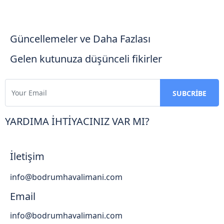
Güncellemeler ve Daha Fazlası
Gelen kutunuza düşünceli fikirler
YARDIMA İHTİYACINIZ VAR MI?
İletişim
info@bodrumhavalimani.com
Email
info@bodrumhavalimani.com